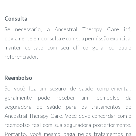
Consulta
Se necessário, a Ancestral Therapy Care irá,
obviamente em consulta e com sua permissão explícita,
manter contato com seu clínico geral ou outro
referenciador.
Reembolso
Se você fez um seguro de saúde complementar,
geralmente pode receber um reembolso da
seguradora de saúde para os tratamentos de
Ancestral Therapy Care. Você deve concordar com o
reembolso real com sua seguradora posteriormente.
Portanto, você mesmo paga pelos tratamentos na