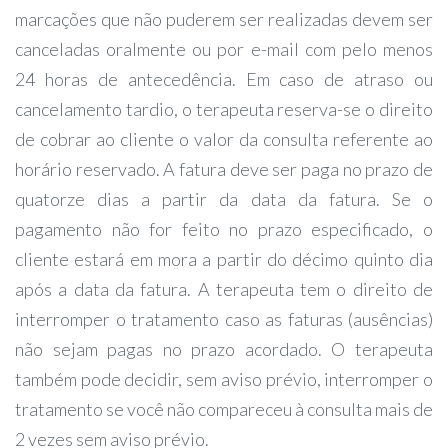
marcações que não puderem ser realizadas devem ser
canceladas oralmente ou por e-mail com pelo menos
24 horas de antecedência. Em caso de atraso ou
cancelamento tardio, o terapeuta reserva-se o direito
de cobrar ao cliente o valor da consulta referente ao
horário reservado. A fatura deve ser paga no prazo de
quatorze dias a partir da data da fatura. Se o
pagamento não for feito no prazo especificado, o
cliente estará em mora a partir do décimo quinto dia
após a data da fatura. A terapeuta tem o direito de
interromper o tratamento caso as faturas (ausências)
não sejam pagas no prazo acordado. O terapeuta
também pode decidir, sem aviso prévio, interromper o
tratamento se você não compareceu à consulta mais de
2 vezes sem aviso prévio.