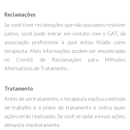
Reclamações
Se você tiver reclamações que não possamos resolver
juntos, você pode entrar em contato com o GAT, da
associação profissional à qual estou filiado como
terapeuta. Mais informações podem ser encontradas
no Comitê de Reclamações para Métodos
Alternativos de Tratamento.
Tratamento
Antes de um tratamento, o terapeuta explica o método
de trabalho e o plano de tratamento e indica quais
ações serão realizadas. Se você se opõe a essas ações,
denuncie imediatamente.