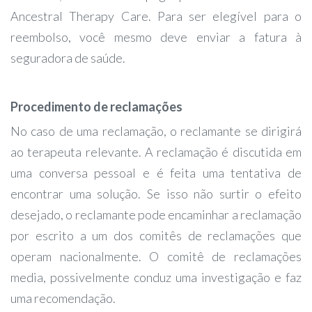
Ancestral Therapy Care. Para ser elegível para o
reembolso, você mesmo deve enviar a fatura à
seguradora de saúde.
Procedimento de reclamações
No caso de uma reclamação, o reclamante se dirigirá
ao terapeuta relevante. A reclamação é discutida em
uma conversa pessoal e é feita uma tentativa de
encontrar uma solução. Se isso não surtir o efeito
desejado, o reclamante pode encaminhar a reclamação
por escrito a um dos comitês de reclamações que
operam nacionalmente. O comitê de reclamações
media, possivelmente conduz uma investigação e faz
uma recomendação.