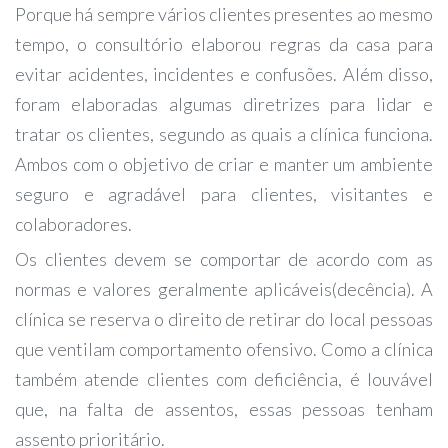
Porque há sempre vários clientes presentes ao mesmo
tempo, o consultório elaborou regras da casa para
evitar acidentes, incidentes e confusões. Além disso,
foram elaboradas algumas diretrizes para lidar e
tratar os clientes, segundo as quais a clínica funciona.
Ambos com o objetivo de criar e manter um ambiente
seguro e agradável para clientes, visitantes e
colaboradores.
Os clientes devem se comportar de acordo com as
normas e valores geralmente aplicáveis(decência). A
clínica se reserva o direito de retirar do local pessoas
que ventilam comportamento ofensivo. Como a clínica
também atende clientes com deficiência, é louvável
que, na falta de assentos, essas pessoas tenham
assento prioritário.