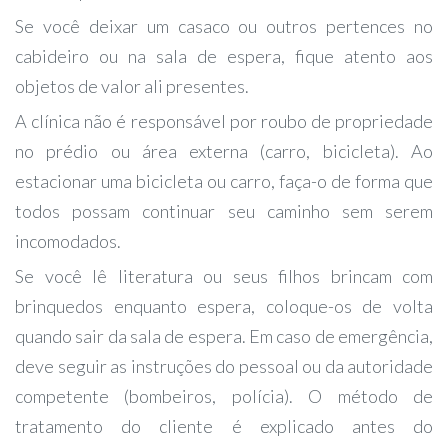
Se você deixar um casaco ou outros pertences no
cabideiro ou na sala de espera, fique atento aos
objetos de valor ali presentes.
A clínica não é responsável por roubo de propriedade
no prédio ou área externa (carro, bicicleta). Ao
estacionar uma bicicleta ou carro, faça-o de forma que
todos possam continuar seu caminho sem serem
incomodados.
Se você lê literatura ou seus filhos brincam com
brinquedos enquanto espera, coloque-os de volta
quando sair da sala de espera. Em caso de emergência,
deve seguir as instruções do pessoal ou da autoridade
competente (bombeiros, polícia). O método de
tratamento do cliente é explicado antes do