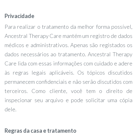
Privacidade
Para realizar o tratamento da melhor forma possível,
Ancestral Therapy Care mantém um registro de dados
médicos e administrativos. Apenas são registados os
dados necessários ao tratamento. Ancestral Therapy
Care lida com essas informações com cuidado e adere
às regras legais aplicáveis. Os tópicos discutidos
permanecem confidenciais e não serão discutidos com
terceiros. Como cliente, você tem o direito de
inspecionar seu arquivo e pode solicitar uma cópia
dele.
Regras da casa e tratamento