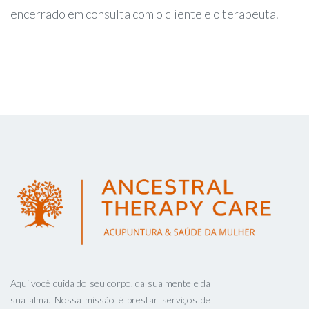
encerrado em consulta com o cliente e o terapeuta.
Aqui você cuida do seu corpo, da sua mente e da
sua alma. Nossa missão é prestar serviços de